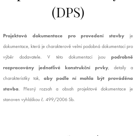
(DPS)
Projektová dokumentace pro provedení stavby
je
dokumentace, která je charakterově velmi podobná dokumentaci pro
výběr dodavatele. V této dokumentaci jsou
podrobně
rozpracovány jednotlivé konstrukční prvky
, detaily a
charakteristiky tak,
aby podle ní mohla být prováděna
stavba
. Přesný rozsah a obsah projektové dokumentace je
stanoven vyhláškou č. 499/2006 Sb.