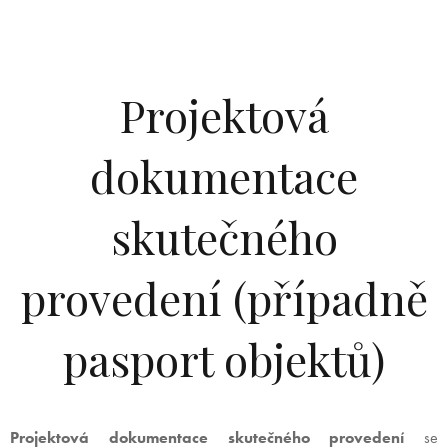
Projektová
dokumentace
skutečného
provedení (případně
pasport objektů)
Projektová dokumentace skutečného provedení
se