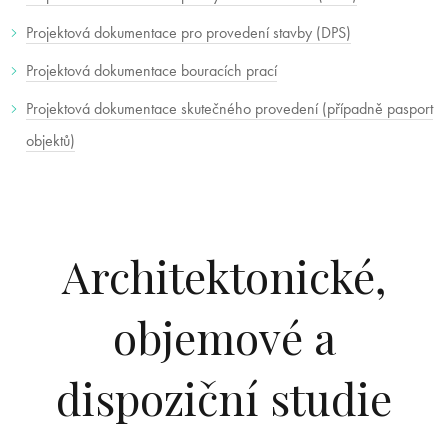
Projektová dokumentace pro provedení stavby (DPS)
Projektová dokumentace bouracích prací
Projektová dokumentace skutečného provedení (případně pasport
objektů)
Architektonické,
objemové a
dispoziční studie