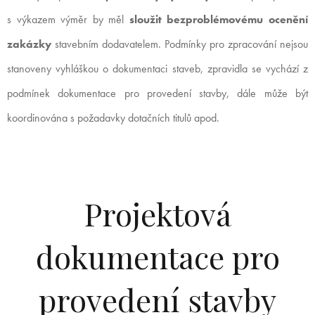
s výkazem výměr by měl
sloužit bezproblémovému ocenění
zakázky
stavebním dodavatelem. Podmínky pro zpracování nejsou
stanoveny vyhláškou o dokumentaci staveb, zpravidla se vychází z
podmínek dokumentace pro provedení stavby, dále může být
koordinována s požadavky dotačních titulů apod.
Projektová
dokumentace pro
provedení stavby