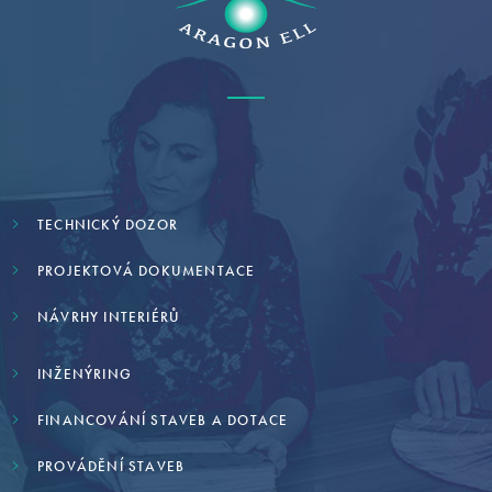
TECHNICKÝ DOZOR
PROJEKTOVÁ DOKUMENTACE
NÁVRHY INTERIÉRŮ
INŽENÝRING
FINANCOVÁNÍ STAVEB A DOTACE
PROVÁDĚNÍ STAVEB