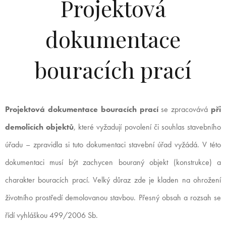
Projektová
dokumentace
bouracích prací
Projektová dokumentace bouracích prací
se zpracovává
při
demolicích objektů
, které vyžadují povolení či souhlas stavebního
úřadu – zpravidla si tuto dokumentaci stavební úřad vyžádá. V této
dokumentaci musí být zachycen bouraný objekt (konstrukce) a
charakter bouracích prací. Velký důraz zde je kladen na ohrožení
životního prostředí demolovanou stavbou. Přesný obsah a rozsah se
řídí vyhláškou 499/2006 Sb.