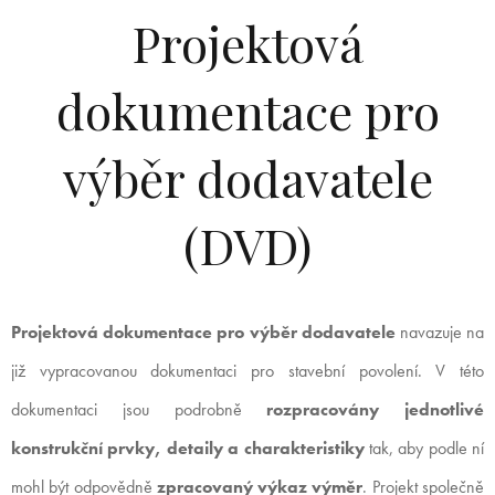
Projektová
dokumentace pro
výběr dodavatele
(DVD)
Projektová dokumentace pro výběr dodavatele
navazuje na
již vypracovanou dokumentaci pro stavební povolení. V této
dokumentaci jsou podrobně
rozpracovány jednotlivé
konstrukční prvky, detaily a charakteristiky
tak, aby podle ní
mohl být odpovědně
zpracovaný výkaz výměr
. Projekt společně